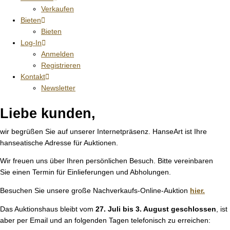
Verkaufen
Bieten
Bieten
Log-In
Anmelden
Registrieren
Kontakt
Newsletter
Liebe kunden,
wir begrüßen Sie auf unserer Internetpräsenz. HanseArt ist Ihre
hanseatische Adresse für Auktionen.
Wir freuen uns über Ihren persönlichen Besuch. Bitte vereinbaren
Sie einen Termin für Einlieferungen und Abholungen.
Besuchen Sie unsere große Nachverkaufs-Online-Auktion
hier.
Das Auktionshaus bleibt vom
27. Juli bis 3. August geschlossen
, ist
aber per Email und an folgenden Tagen telefonisch zu erreichen: