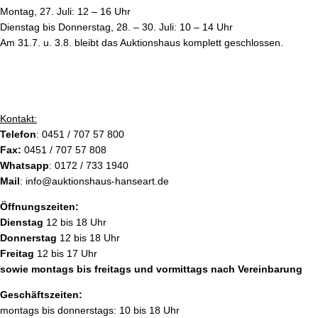
Montag, 27. Juli: 12 – 16 Uhr
Dienstag bis Donnerstag, 28. – 30. Juli: 10 – 14 Uhr
Am 31.7. u. 3.8. bleibt das Auktionshaus komplett geschlossen.
Kontakt:
Telefon
: 0451 / 707 57 800
Fax:
0451 / 707 57 808
Whatsapp
: 0172 / 733 1940
Mail
: info@auktionshaus-hanseart.de
Öffnungszeiten:
Dienstag
12 bis 18 Uhr
Donnerstag
12 bis 18 Uhr
Freitag
12 bis 17 Uhr
sowie montags bis freitags und vormittags nach Vereinbarung
Geschäftszeiten:
montags bis donnerstags: 10 bis 18 Uhr