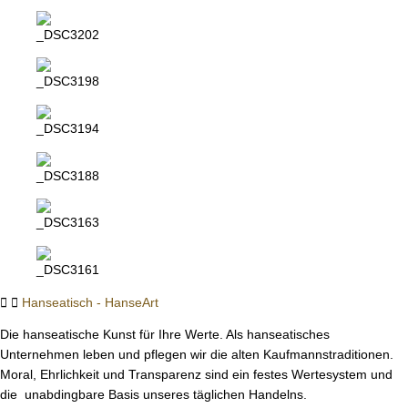
Hanseatisch - HanseArt
Die hanseatische Kunst für Ihre Werte. Als hanseatisches
Unternehmen leben und pflegen wir die alten Kaufmannstraditionen.
Moral, Ehrlichkeit und Transparenz sind ein festes Wertesystem und
die unabdingbare Basis unseres täglichen Handelns.