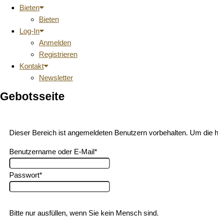
Bieten
Bieten
Log-In
Anmelden
Registrieren
Kontakt
Newsletter
Gebotsseite
Dieser Bereich ist angemeldeten Benutzern vorbehalten. Um die hi
Benutzername oder E-Mail
*
Passwort
*
Bitte nur ausfüllen, wenn Sie kein Mensch sind.