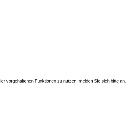
er vorgehaltenen Funktionen zu nutzen, melden Sie sich bitte an.