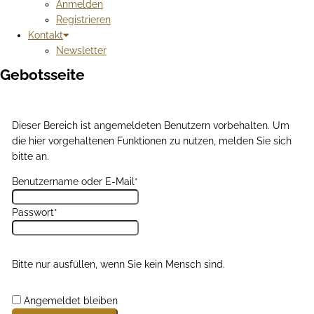
Anmelden
Registrieren
Kontakt
Newsletter
Gebotsseite
Dieser Bereich ist angemeldeten Benutzern vorbehalten. Um
die hier vorgehaltenen Funktionen zu nutzen, melden Sie sich
bitte an.
Benutzername oder E-Mail
*
Passwort
*
Bitte nur ausfüllen, wenn Sie kein Mensch sind.
Angemeldet bleiben