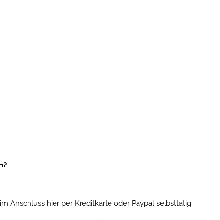
en?
Anschluss hier per Kreditkarte oder Paypal selbsttätig.