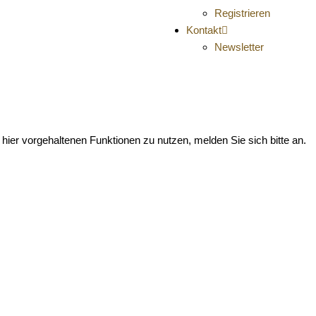
Registrieren
Kontakt
Newsletter
hier vorgehaltenen Funktionen zu nutzen, melden Sie sich bitte an.