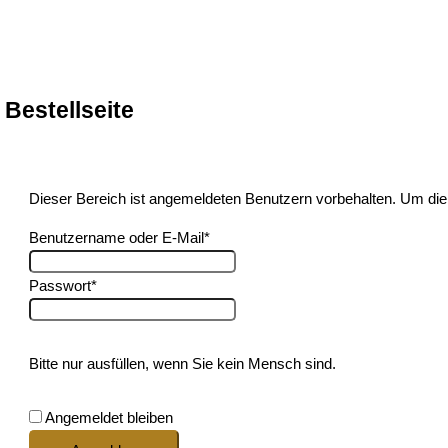
Bestellseite
Dieser Bereich ist angemeldeten Benutzern vorbehalten. Um die 
Benutzername oder E-Mail
*
Passwort
*
Bitte nur ausfüllen, wenn Sie kein Mensch sind.
Angemeldet bleiben