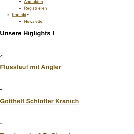
Anmelden
Registrieren
Kontakt
Newsletter
Unsere Higlights !
–
.-
Flusslauf mit Angler
–
–
Gotthelf Schlotter Kranich
–
–